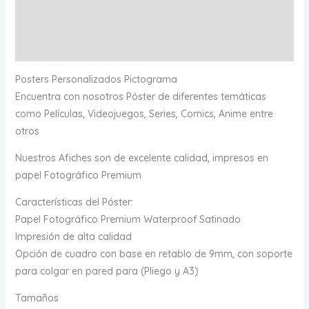
Información adicional
Valoraciones (0)
Posters Personalizados Pictograma
Encuentra con nosotros Póster de diferentes temáticas
como Películas, Videojuegos, Series, Comics, Anime entre
otros
Nuestros Afiches son de excelente calidad, impresos en
papel Fotográfico Premium
Características del Póster:
Papel Fotográfico Premium Waterproof Satinado
Impresión de alta calidad
Opción de cuadro con base en retablo de 9mm, con soporte
para colgar en pared para (Pliego y A3)
Tamaños