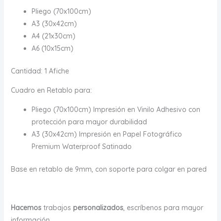
Pliego (70x100cm)
A3 (30x42cm)
A4 (21x30cm)
A6 (10x15cm)
Cantidad: 1 Afiche
Cuadro en Retablo para:
Pliego (70x100cm) Impresión en Vinilo Adhesivo con
protección para mayor durabilidad
A3 (30x42cm) Impresión en Papel Fotográfico
Premium Waterproof Satinado
Base en retablo de 9mm, con soporte para colgar en pared
Hacemos
trabajos
personalizados
, escríbenos para mayor
información