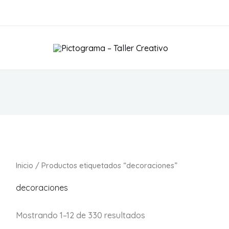
S
Inicio
/ Productos etiquetados “decoraciones”
decoraciones
Mostrando 1–12 de 330 resultados