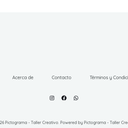
Acerca de
Contacto
Términos y Condic
6 Pictograma - Taller Creativo. Powered by Pictograma - Taller Cre