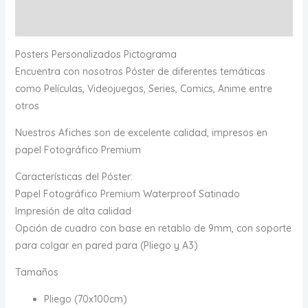
Valoraciones (0)
Posters Personalizados Pictograma
Encuentra con nosotros Póster de diferentes temáticas
como Películas, Videojuegos, Series, Comics, Anime entre
otros
Nuestros Afiches son de excelente calidad, impresos en
papel Fotográfico Premium
Características del Póster:
Papel Fotográfico Premium Waterproof Satinado
Impresión de alta calidad
Opción de cuadro con base en retablo de 9mm, con soporte
para colgar en pared para (Pliego y A3)
Tamaños
Pliego (70x100cm)