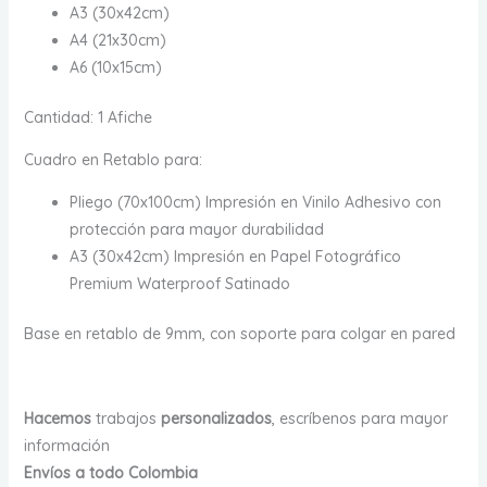
A3 (30x42cm)
A4 (21x30cm)
A6 (10x15cm)
Cantidad: 1 Afiche
Cuadro en Retablo para:
Pliego (70x100cm) Impresión en Vinilo Adhesivo con
protección para mayor durabilidad
A3 (30x42cm) Impresión en Papel Fotográfico
Premium Waterproof Satinado
Base en retablo de 9mm, con soporte para colgar en pared
Hacemos
trabajos
personalizados
, escríbenos para mayor
información
Envíos a todo Colombia