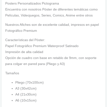
Posters Personalizados Pictograma
Encuentra con nosotros Póster de diferentes temáticas como
Películas, Videojuegos, Series, Comics, Anime entre otros
Nuestros Afiches son de excelente calidad, impresos en papel
Fotográfico Premium
Características del Póster:
Papel Fotográfico Premium Waterproof Satinado
Impresión de alta calidad
Opción de cuadro con base en retablo de 9mm, con soporte
para colgar en pared para (Pliego y A3)
Tamaños
Pliego (70x100cm)
A3 (30x42cm)
A4 (21x30cm)
A6 (10x15cm)