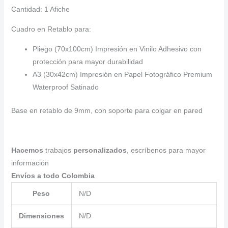
Cantidad: 1 Afiche
Cuadro en Retablo para:
Pliego (70x100cm) Impresión en Vinilo Adhesivo con
protección para mayor durabilidad
A3 (30x42cm) Impresión en Papel Fotográfico Premium
Waterproof Satinado
Base en retablo de 9mm, con soporte para colgar en pared
Hacemos
trabajos
personalizados
, escríbenos para mayor
información
Envíos a todo Colombia
Peso
N/D
Dimensiones
N/D