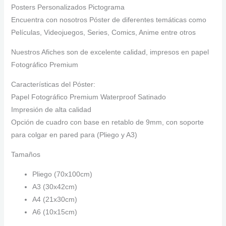
Posters Personalizados Pictograma
Encuentra con nosotros Póster de diferentes temáticas como
Películas, Videojuegos, Series, Comics, Anime entre otros
Nuestros Afiches son de excelente calidad, impresos en papel
Fotográfico Premium
Características del Póster:
Papel Fotográfico Premium Waterproof Satinado
Impresión de alta calidad
Opción de cuadro con base en retablo de 9mm, con soporte
para colgar en pared para (Pliego y A3)
Tamaños
Pliego (70x100cm)
A3 (30x42cm)
A4 (21x30cm)
A6 (10x15cm)