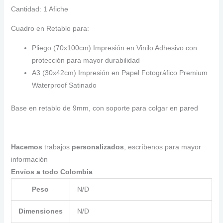
Cantidad: 1 Afiche
Cuadro en Retablo para:
Pliego (70x100cm) Impresión en Vinilo Adhesivo con
protección para mayor durabilidad
A3 (30x42cm) Impresión en Papel Fotográfico Premium
Waterproof Satinado
Base en retablo de 9mm, con soporte para colgar en pared
Hacemos
trabajos
personalizados
, escríbenos para mayor
información
Envíos a todo Colombia
Peso
N/D
Dimensiones
N/D