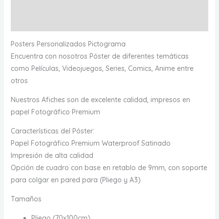
Información adicional
Valoraciones (0)
Posters Personalizados Pictograma
Encuentra con nosotros Póster de diferentes temáticas
como Películas, Videojuegos, Series, Comics, Anime entre
otros
Nuestros Afiches son de excelente calidad, impresos en
papel Fotográfico Premium
Características del Póster:
Papel Fotográfico Premium Waterproof Satinado
Impresión de alta calidad
Opción de cuadro con base en retablo de 9mm, con soporte
para colgar en pared para (Pliego y A3)
Tamaños
Pliego (70x100cm)