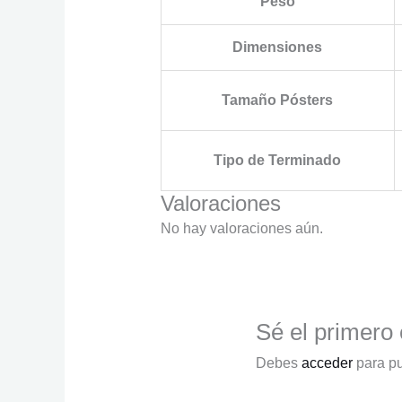
Peso
Dimensiones
Tamaño Pósters
Tipo de Terminado
Valoraciones
No hay valoraciones aún.
Sé el primero 
Debes
acceder
para pu