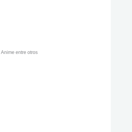
 Anime entre otros