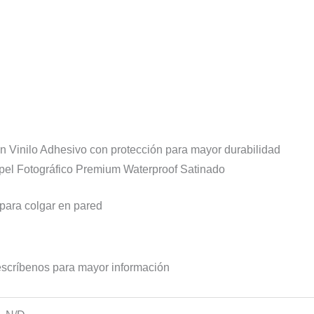
n Vinilo Adhesivo con protección para mayor durabilidad
pel Fotográfico Premium Waterproof Satinado
para colgar en pared
escríbenos para mayor información