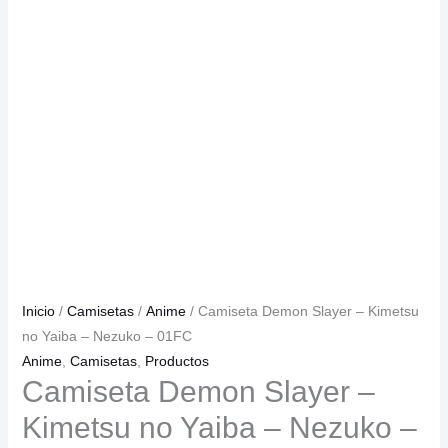
Inicio
/
Camisetas
/
Anime
/ Camiseta Demon Slayer – Kimetsu
no Yaiba – Nezuko – 01FC
Anime
,
Camisetas
,
Productos
Camiseta Demon Slayer –
Kimetsu no Yaiba – Nezuko –