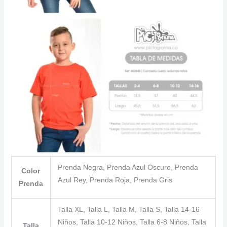
Prenda Negra, Prenda Azul Oscuro, Prenda
Color
Azul Rey, Prenda Roja, Prenda Gris
Prenda
Talla XL, Talla L, Talla M, Talla S, Talla 14-16
Niños, Talla 10-12 Niños, Talla 6-8 Niños, Talla
Talla