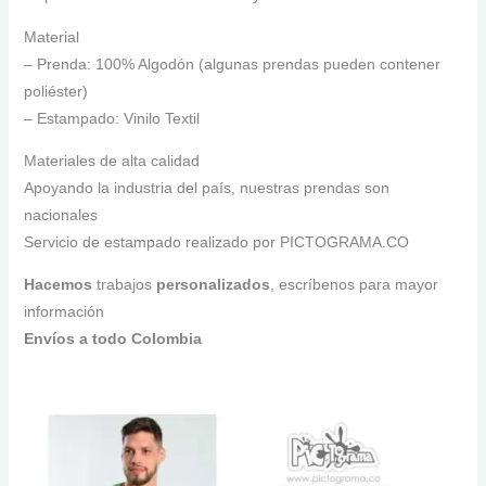
Material
– Prenda: 100% Algodón (algunas prendas pueden contener
poliéster)
– Estampado: Vinilo Textil
Materiales de alta calidad
Apoyando la industria del país, nuestras prendas son
nacionales
Servicio de estampado realizado por PICTOGRAMA.CO
Hacemos
trabajos
personalizados
, escríbenos para mayor
información
Envíos a todo Colombia