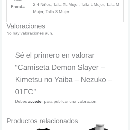
2-4 Niños, Talla XL Mujer, Talla L Mujer, Talla M
Prenda
Mujer, Talla S Mujer
Valoraciones
No hay valoraciones aún.
Sé el primero en valorar
“Camiseta Demon Slayer –
Kimetsu no Yaiba – Nezuko –
01FC”
Debes
acceder
para publicar una valoración.
Productos relacionados