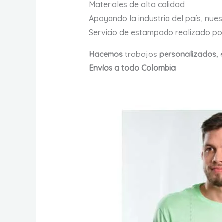
Materiales de alta calidad
Apoyando la industria del país, nue
Servicio de estampado realizado 
Hacemos
trabajos
personalizados
,
Envíos a todo Colombia