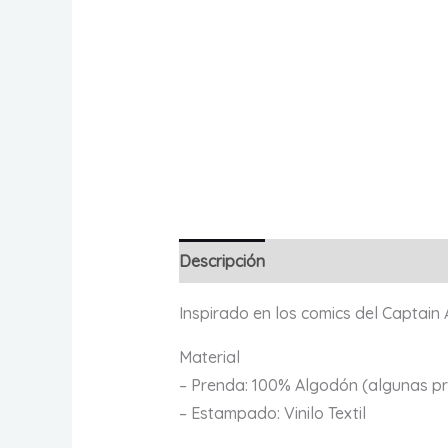
Descripción
Información adicional
Inspirado en los comics del Captain
Material
– Prenda: 100% Algodón (algunas pr
– Estampado: Vinilo Textil