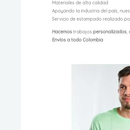
Materiales de alta calidad
Apoyando la industria del país, nue
Servicio de estampado realizado 
Hacemos
trabajos
personalizados
,
Envíos a todo Colombia