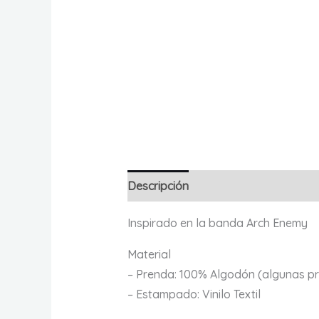
Descripción
Información adicional
Inspirado en la banda Arch Enemy
Material
– Prenda: 100% Algodón (algunas pr
– Estampado: Vinilo Textil