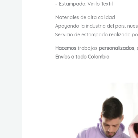
– Estampado: Vinilo Textil
Materiales de alta calidad
Apoyando la industria del país, nue
Servicio de estampado realizado 
Hacemos
trabajos
personalizados
,
Envíos a todo Colombia