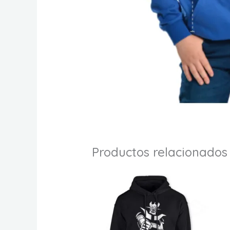
Productos relacionados