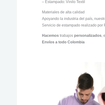
– Estampado: Vinilo Textil
Materiales de alta calidad
Apoyando la industria del país, nuest
Servicio de estampado realizado 
Hacemos
trabajos
personalizados
, 
Envíos a todo Colombia