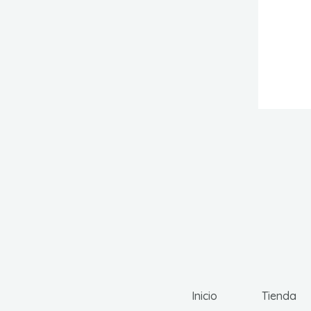
Inicio
Tienda