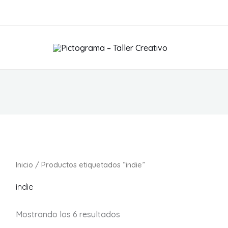
S
Inicio
/ Productos etiquetados “indie”
indie
Mostrando los 6 resultados