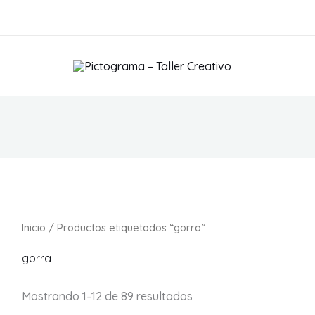
S
Inicio
/ Productos etiquetados “gorra”
gorra
Mostrando 1–12 de 89 resultados